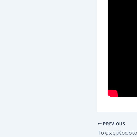
PREVIOUS
Το φως μέσα στ