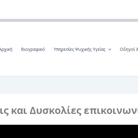
Αρχική
Βιογραφικό
Υπηρεσίες Ψυχικής Υγείας
Οδηγοί 
ις και Δυσκολίες επικοινων