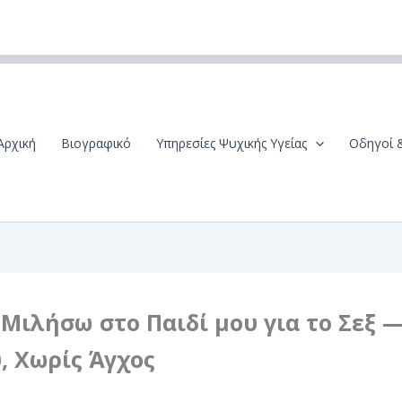
Αρχική
Βιογραφικό
Υπηρεσίες Ψυχικής Υγείας
Οδηγοί 
Μιλήσω στο Παιδί μου για το Σεξ 
, Χωρίς Άγχος