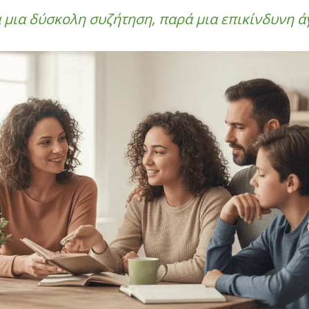
 μια δύσκολη συζήτηση, παρά μια επικίνδυνη ά